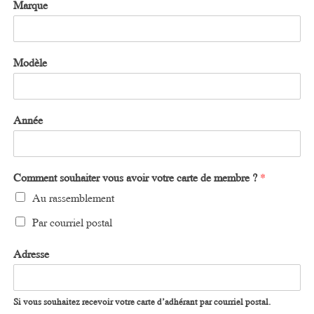
Marque
Modèle
Année
Comment souhaiter vous avoir votre carte de membre ?
*
Au rassemblement
Par courriel postal
Adresse
Si vous souhaitez recevoir votre carte d’adhérant par courriel postal.