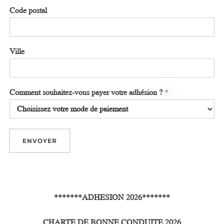
Code postal
Ville
Comment souhaitez-vous payer votre adhésion ?
*
ENVOYER
h
*******ADHESION 2026*******
CHARTE DE BONNE CONDUITE 2026