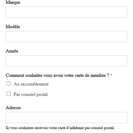
Marque
Modèle
Année
Comment souhaiter vous avoir votre carte de membre ?
*
Au rassemblement
Par courriel postal
Adresse
Si vous souhaitez recevoir votre carte d’adhérant par courriel postal.