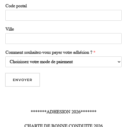
Code postal
Ville
Comment souhaitez-vous payer votre adhésion ?
*
ENVOYER
h
*******ADHESION 2026*******
CHARTE DE BONNE CONDUITE 2026