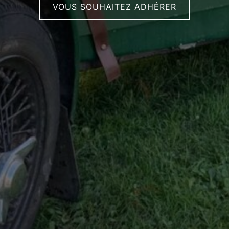
VOUS SOUHAITEZ ADHÉRER