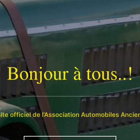
Bonjour à tous..!
site officiel de l'Association Automobiles Anci