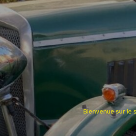
Bienvenue sur le 