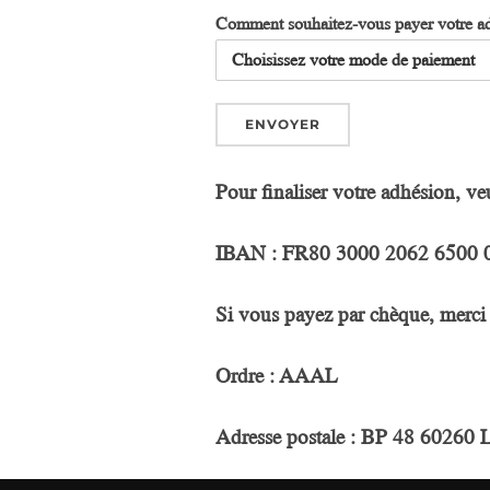
Comment souhaitez-vous payer votre a
ENVOYER
Pour finaliser votre adhésion, v
IBAN : FR80 3000 2062 6500
Si vous payez par chèque, merci 
Ordre : AAAL
Adresse postale : BP 48 60260 